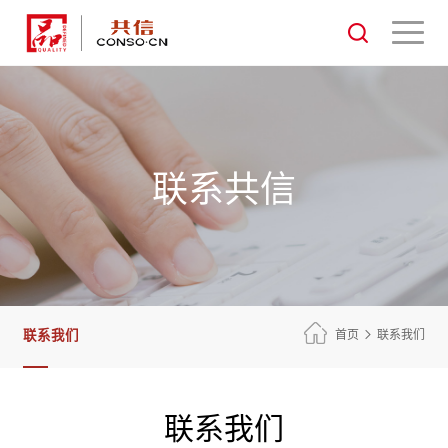
联系共信
联系我们
首页
联系我们
联系我们